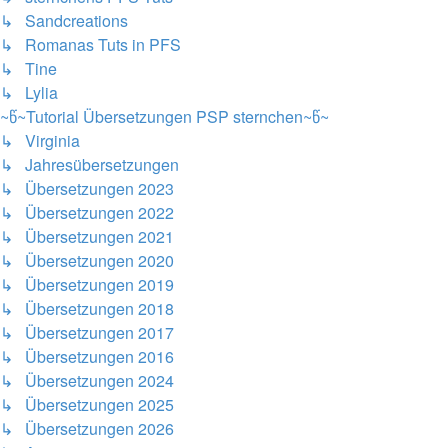
↳ Sandcreations
↳ Romanas Tuts in PFS
↳ Tine
↳ Lylia
~წ~Tutorial Übersetzungen PSP sternchen~წ~
↳ Virginia
↳ Jahresübersetzungen
↳ Übersetzungen 2023
↳ Übersetzungen 2022
↳ Übersetzungen 2021
↳ Übersetzungen 2020
↳ Übersetzungen 2019
↳ Übersetzungen 2018
↳ Übersetzungen 2017
↳ Übersetzungen 2016
↳ Übersetzungen 2024
↳ Übersetzungen 2025
↳ Übersetzungen 2026