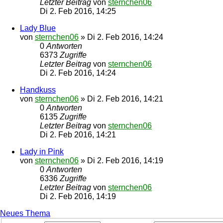
Letzter Beitrag
von
sternchen06
Di 2. Feb 2016, 14:25
Lady Blue
von
sternchen06
»
Di 2. Feb 2016, 14:24
0
Antworten
6373
Zugriffe
Letzter Beitrag
von
sternchen06
Di 2. Feb 2016, 14:24
Handkuss
von
sternchen06
»
Di 2. Feb 2016, 14:21
0
Antworten
6135
Zugriffe
Letzter Beitrag
von
sternchen06
Di 2. Feb 2016, 14:21
Lady in Pink
von
sternchen06
»
Di 2. Feb 2016, 14:19
0
Antworten
6336
Zugriffe
Letzter Beitrag
von
sternchen06
Di 2. Feb 2016, 14:19
Neues Thema