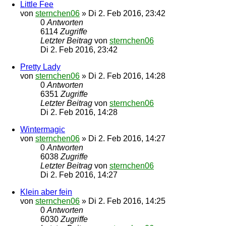
Little Fee
von
sternchen06
»
Di 2. Feb 2016, 23:42
0
Antworten
6114
Zugriffe
Letzter Beitrag
von
sternchen06
Di 2. Feb 2016, 23:42
Pretty Lady
von
sternchen06
»
Di 2. Feb 2016, 14:28
0
Antworten
6351
Zugriffe
Letzter Beitrag
von
sternchen06
Di 2. Feb 2016, 14:28
Wintermagic
von
sternchen06
»
Di 2. Feb 2016, 14:27
0
Antworten
6038
Zugriffe
Letzter Beitrag
von
sternchen06
Di 2. Feb 2016, 14:27
Klein aber fein
von
sternchen06
»
Di 2. Feb 2016, 14:25
0
Antworten
6030
Zugriffe