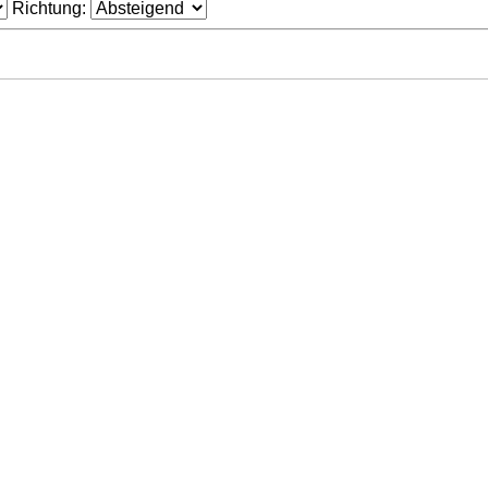
Richtung: