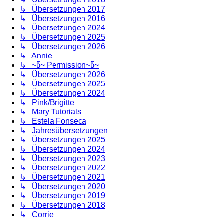
↳ Übersetzungen 2017
↳ Übersetzungen 2016
↳ Übersetzungen 2024
↳ Übersetzungen 2025
↳ Übersetzungen 2026
↳ Annie
↳ ~წ~ Permission~წ~
↳ Übersetzungen 2026
↳ Übersetzungen 2025
↳ Übersetzungen 2024
↳ Pink/Brigitte
↳ Mary Tutorials
↳ Estela Fonseca
↳ Jahresübersetzungen
↳ Übersetzungen 2025
↳ Übersetzungen 2024
↳ Übersetzungen 2023
↳ Übersetzungen 2022
↳ Übersetzungen 2021
↳ Übersetzungen 2020
↳ Übersetzungen 2019
↳ Übersetzungen 2018
↳ Corrie