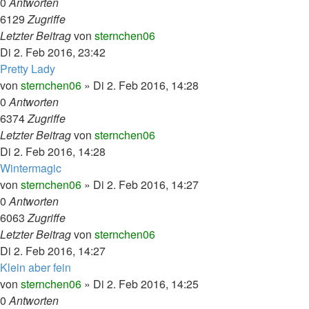
0
Antworten
6129
Zugriffe
Letzter Beitrag
von
sternchen06
Di 2. Feb 2016, 23:42
Pretty Lady
von
sternchen06
»
Di 2. Feb 2016, 14:28
0
Antworten
6374
Zugriffe
Letzter Beitrag
von
sternchen06
Di 2. Feb 2016, 14:28
Wintermagic
von
sternchen06
»
Di 2. Feb 2016, 14:27
0
Antworten
6063
Zugriffe
Letzter Beitrag
von
sternchen06
Di 2. Feb 2016, 14:27
Klein aber fein
von
sternchen06
»
Di 2. Feb 2016, 14:25
0
Antworten