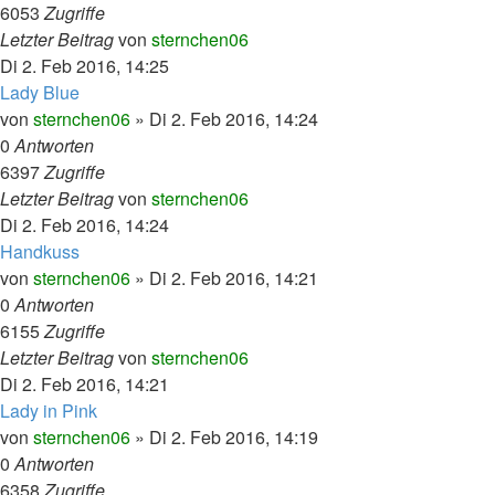
6053
Zugriffe
Letzter Beitrag
von
sternchen06
Di 2. Feb 2016, 14:25
Lady Blue
von
sternchen06
»
Di 2. Feb 2016, 14:24
0
Antworten
6397
Zugriffe
Letzter Beitrag
von
sternchen06
Di 2. Feb 2016, 14:24
Handkuss
von
sternchen06
»
Di 2. Feb 2016, 14:21
0
Antworten
6155
Zugriffe
Letzter Beitrag
von
sternchen06
Di 2. Feb 2016, 14:21
Lady in Pink
von
sternchen06
»
Di 2. Feb 2016, 14:19
0
Antworten
6358
Zugriffe