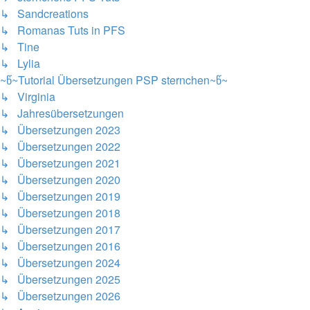
↳ Sandcreations
↳ Romanas Tuts in PFS
↳ Tine
↳ Lylia
~წ~Tutorial Übersetzungen PSP sternchen~წ~
↳ Virginia
↳ Jahresübersetzungen
↳ Übersetzungen 2023
↳ Übersetzungen 2022
↳ Übersetzungen 2021
↳ Übersetzungen 2020
↳ Übersetzungen 2019
↳ Übersetzungen 2018
↳ Übersetzungen 2017
↳ Übersetzungen 2016
↳ Übersetzungen 2024
↳ Übersetzungen 2025
↳ Übersetzungen 2026