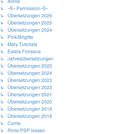
↳ Annie
↳ ~წ~ Permission~წ~
↳ Übersetzungen 2026
↳ Übersetzungen 2025
↳ Übersetzungen 2024
↳ Pink/Brigitte
↳ Mary Tutorials
↳ Estela Fonseca
↳ Jahresübersetzungen
↳ Übersetzungen 2025
↳ Übersetzungen 2024
↳ Übersetzungen 2023
↳ Übersetzungen 2022
↳ Übersetzungen 2021
↳ Übersetzungen 2020
↳ Übersetzungen 2019
↳ Übersetzungen 2018
↳ Corrie
↳ Rinie PSP lessen