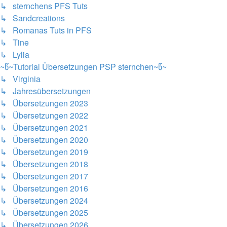
↳ sternchens PFS Tuts
↳ Sandcreations
↳ Romanas Tuts in PFS
↳ Tine
↳ Lylia
~წ~Tutorial Übersetzungen PSP sternchen~წ~
↳ Virginia
↳ Jahresübersetzungen
↳ Übersetzungen 2023
↳ Übersetzungen 2022
↳ Übersetzungen 2021
↳ Übersetzungen 2020
↳ Übersetzungen 2019
↳ Übersetzungen 2018
↳ Übersetzungen 2017
↳ Übersetzungen 2016
↳ Übersetzungen 2024
↳ Übersetzungen 2025
↳ Übersetzungen 2026