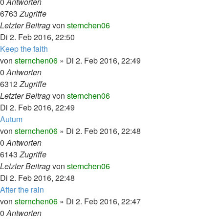
0
Antworten
6763
Zugriffe
Letzter Beitrag
von
sternchen06
Di 2. Feb 2016, 22:50
Keep the faith
von
sternchen06
»
Di 2. Feb 2016, 22:49
0
Antworten
6312
Zugriffe
Letzter Beitrag
von
sternchen06
Di 2. Feb 2016, 22:49
Autum
von
sternchen06
»
Di 2. Feb 2016, 22:48
0
Antworten
6143
Zugriffe
Letzter Beitrag
von
sternchen06
Di 2. Feb 2016, 22:48
After the rain
von
sternchen06
»
Di 2. Feb 2016, 22:47
0
Antworten