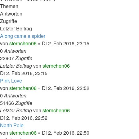
Themen
Antworten
Zugriffe
Letzter Beitrag
Along came a spider
von
sternchen06
»
Di 2. Feb 2016, 23:15
0
Antworten
22907
Zugriffe
Letzter Beitrag
von
sternchen06
Di 2. Feb 2016, 23:15
Pink Love
von
sternchen06
»
Di 2. Feb 2016, 22:52
0
Antworten
51466
Zugriffe
Letzter Beitrag
von
sternchen06
Di 2. Feb 2016, 22:52
North Pole
von
sternchen06
»
Di 2. Feb 2016, 22:50