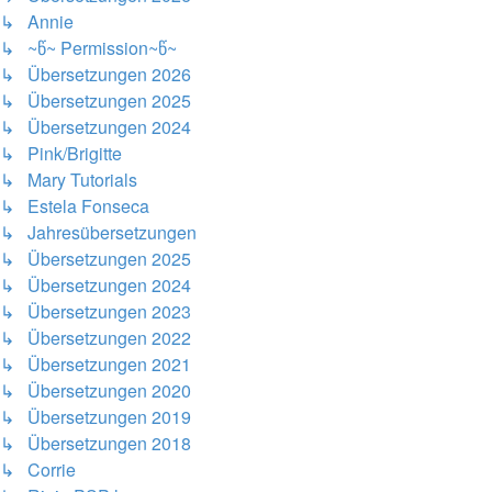
↳ Annie
↳ ~წ~ Permission~წ~
↳ Übersetzungen 2026
↳ Übersetzungen 2025
↳ Übersetzungen 2024
↳ Pink/Brigitte
↳ Mary Tutorials
↳ Estela Fonseca
↳ Jahresübersetzungen
↳ Übersetzungen 2025
↳ Übersetzungen 2024
↳ Übersetzungen 2023
↳ Übersetzungen 2022
↳ Übersetzungen 2021
↳ Übersetzungen 2020
↳ Übersetzungen 2019
↳ Übersetzungen 2018
↳ Corrie