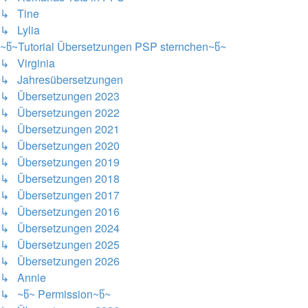
↳ Tine
↳ Lylia
~წ~Tutorial Übersetzungen PSP sternchen~წ~
↳ Virginia
↳ Jahresübersetzungen
↳ Übersetzungen 2023
↳ Übersetzungen 2022
↳ Übersetzungen 2021
↳ Übersetzungen 2020
↳ Übersetzungen 2019
↳ Übersetzungen 2018
↳ Übersetzungen 2017
↳ Übersetzungen 2016
↳ Übersetzungen 2024
↳ Übersetzungen 2025
↳ Übersetzungen 2026
↳ Annie
↳ ~წ~ Permission~წ~