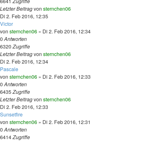
6641
Zugriffe
Letzter Beitrag
von
sternchen06
Di 2. Feb 2016, 12:35
Victor
von
sternchen06
»
Di 2. Feb 2016, 12:34
0
Antworten
6320
Zugriffe
Letzter Beitrag
von
sternchen06
Di 2. Feb 2016, 12:34
Pascale
von
sternchen06
»
Di 2. Feb 2016, 12:33
0
Antworten
6435
Zugriffe
Letzter Beitrag
von
sternchen06
Di 2. Feb 2016, 12:33
Sunsetfire
von
sternchen06
»
Di 2. Feb 2016, 12:31
0
Antworten
6414
Zugriffe