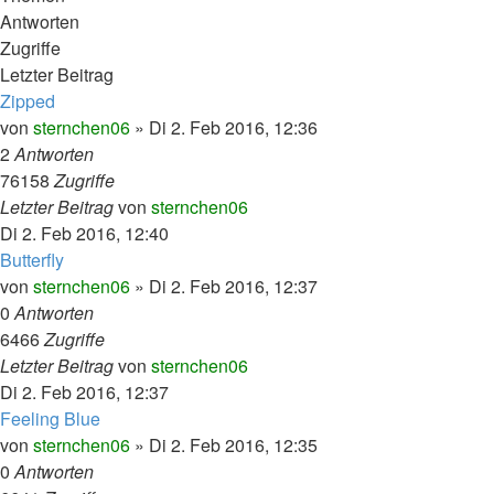
Antworten
Zugriffe
Letzter Beitrag
Zipped
von
sternchen06
»
Di 2. Feb 2016, 12:36
2
Antworten
76158
Zugriffe
Letzter Beitrag
von
sternchen06
Di 2. Feb 2016, 12:40
Butterfly
von
sternchen06
»
Di 2. Feb 2016, 12:37
0
Antworten
6466
Zugriffe
Letzter Beitrag
von
sternchen06
Di 2. Feb 2016, 12:37
Feeling Blue
von
sternchen06
»
Di 2. Feb 2016, 12:35
0
Antworten