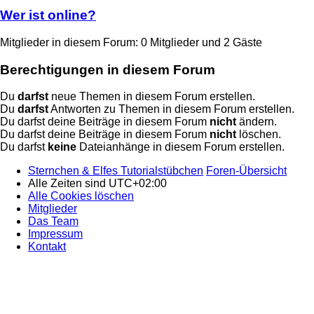
Wer ist online?
Mitglieder in diesem Forum: 0 Mitglieder und 2 Gäste
Berechtigungen in diesem Forum
Du
darfst
neue Themen in diesem Forum erstellen.
Du
darfst
Antworten zu Themen in diesem Forum erstellen.
Du darfst deine Beiträge in diesem Forum
nicht
ändern.
Du darfst deine Beiträge in diesem Forum
nicht
löschen.
Du darfst
keine
Dateianhänge in diesem Forum erstellen.
Sternchen & Elfes Tutorialstübchen
Foren-Übersicht
Alle Zeiten sind
UTC+02:00
Alle Cookies löschen
Mitglieder
Das Team
Impressum
Kontakt