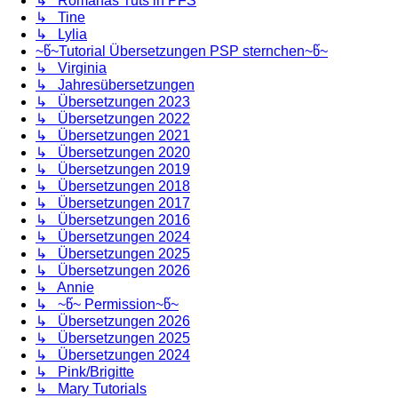
↳ Romanas Tuts in PFS
↳ Tine
↳ Lylia
~წ~Tutorial Übersetzungen PSP sternchen~წ~
↳ Virginia
↳ Jahresübersetzungen
↳ Übersetzungen 2023
↳ Übersetzungen 2022
↳ Übersetzungen 2021
↳ Übersetzungen 2020
↳ Übersetzungen 2019
↳ Übersetzungen 2018
↳ Übersetzungen 2017
↳ Übersetzungen 2016
↳ Übersetzungen 2024
↳ Übersetzungen 2025
↳ Übersetzungen 2026
↳ Annie
↳ ~წ~ Permission~წ~
↳ Übersetzungen 2026
↳ Übersetzungen 2025
↳ Übersetzungen 2024
↳ Pink/Brigitte
↳ Mary Tutorials