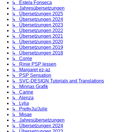
↳ Estela Fonseca
↳ Jahresübersetzungen
↳ Übersetzungen 2025
↳ Übersetzungen 2024
↳ Übersetzungen 2023
↳ Übersetzungen 2022
↳ Übersetzungen 2021
↳ Übersetzungen 2020
↳ Übersetzungen 2019
↳ Übersetzungen 2018
↳ Corrie
↳ Rinie PSP lessen
↳ Margaret ez-az
↳ PSP Sensation
↳ SVC-DESIGN Tutorials and Translations
↳ Minnas Grafik
↳ Carine
↳ Alenza
↳ Lylia
↳ PrettyJu/Julie
↳ Misae
↳ Jahresübersetzungen
↳ Übersetzungen 2024
↳ Übersetzungen 2023