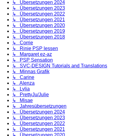
↳ Übersetzungen 2024
↳ Übersetzungen 2023
↳ Übersetzungen 2022
↳ Übersetzungen 2021
↳ Übersetzungen 2020
↳ Übersetzungen 2019
↳ Übersetzungen 2018
↳ Corrie
↳ Rinie PSP lessen
↳ Margaret ez-az
↳ PSP Sensation
↳ SVC-DESIGN Tutorials and Translations
↳ Minnas Grafik
↳ Carine
↳ Alenza
↳ Lylia
↳ PrettyJu/Julie
↳ Misae
↳ Jahresübersetzungen
↳ Übersetzungen 2024
↳ Übersetzungen 2023
↳ Übersetzungen 2022
↳ Übersetzungen 2021
↳ Übersetzungen 2020