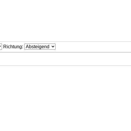
Richtung: