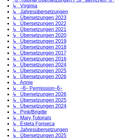
↳ Virginia
↳ Jahresübersetzungen
↳ Übersetzungen 2023
↳ Übersetzungen 2022
↳ Übersetzungen 2021
↳ Übersetzungen 2020
↳ Übersetzungen 2019
↳ Übersetzungen 2018
↳ Übersetzungen 2017
↳ Übersetzungen 2016
↳ Übersetzungen 2024
↳ Übersetzungen 2025
↳ Übersetzungen 2026
↳ Annie
↳ ~წ~ Permission~წ~
↳ Übersetzungen 2026
↳ Übersetzungen 2025
↳ Übersetzungen 2024
↳ Pink/Brigitte
↳ Mary Tutorials
↳ Estela Fonseca
↳ Jahresübersetzungen
↳ Übersetzungen 2025