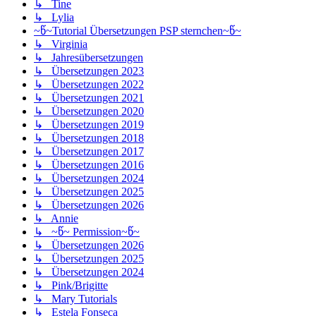
↳ Tine
↳ Lylia
~წ~Tutorial Übersetzungen PSP sternchen~წ~
↳ Virginia
↳ Jahresübersetzungen
↳ Übersetzungen 2023
↳ Übersetzungen 2022
↳ Übersetzungen 2021
↳ Übersetzungen 2020
↳ Übersetzungen 2019
↳ Übersetzungen 2018
↳ Übersetzungen 2017
↳ Übersetzungen 2016
↳ Übersetzungen 2024
↳ Übersetzungen 2025
↳ Übersetzungen 2026
↳ Annie
↳ ~წ~ Permission~წ~
↳ Übersetzungen 2026
↳ Übersetzungen 2025
↳ Übersetzungen 2024
↳ Pink/Brigitte
↳ Mary Tutorials
↳ Estela Fonseca