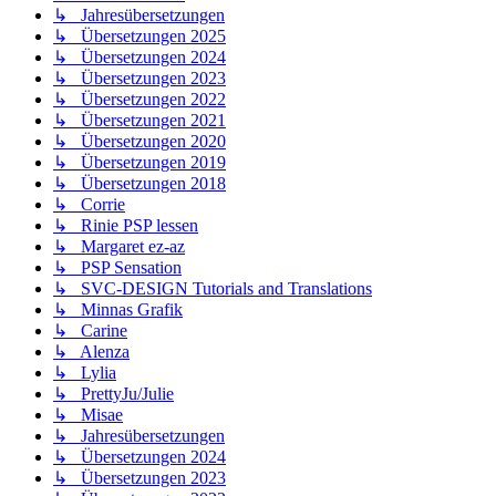
↳ Jahresübersetzungen
↳ Übersetzungen 2025
↳ Übersetzungen 2024
↳ Übersetzungen 2023
↳ Übersetzungen 2022
↳ Übersetzungen 2021
↳ Übersetzungen 2020
↳ Übersetzungen 2019
↳ Übersetzungen 2018
↳ Corrie
↳ Rinie PSP lessen
↳ Margaret ez-az
↳ PSP Sensation
↳ SVC-DESIGN Tutorials and Translations
↳ Minnas Grafik
↳ Carine
↳ Alenza
↳ Lylia
↳ PrettyJu/Julie
↳ Misae
↳ Jahresübersetzungen
↳ Übersetzungen 2024
↳ Übersetzungen 2023