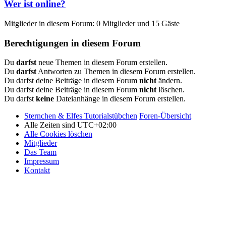
Wer ist online?
Mitglieder in diesem Forum: 0 Mitglieder und 15 Gäste
Berechtigungen in diesem Forum
Du
darfst
neue Themen in diesem Forum erstellen.
Du
darfst
Antworten zu Themen in diesem Forum erstellen.
Du darfst deine Beiträge in diesem Forum
nicht
ändern.
Du darfst deine Beiträge in diesem Forum
nicht
löschen.
Du darfst
keine
Dateianhänge in diesem Forum erstellen.
Sternchen & Elfes Tutorialstübchen
Foren-Übersicht
Alle Zeiten sind
UTC+02:00
Alle Cookies löschen
Mitglieder
Das Team
Impressum
Kontakt