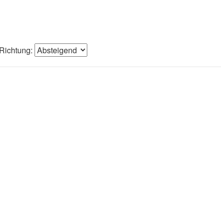
Richtung: