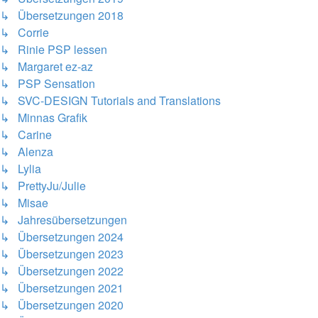
↳ Übersetzungen 2018
↳ Corrie
↳ Rinie PSP lessen
↳ Margaret ez-az
↳ PSP Sensation
↳ SVC-DESIGN Tutorials and Translations
↳ Minnas Grafik
↳ Carine
↳ Alenza
↳ Lylia
↳ PrettyJu/Julie
↳ Misae
↳ Jahresübersetzungen
↳ Übersetzungen 2024
↳ Übersetzungen 2023
↳ Übersetzungen 2022
↳ Übersetzungen 2021
↳ Übersetzungen 2020