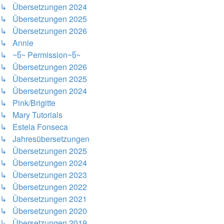
↳ Übersetzungen 2024
↳ Übersetzungen 2025
↳ Übersetzungen 2026
↳ Annie
↳ ~წ~ Permission~წ~
↳ Übersetzungen 2026
↳ Übersetzungen 2025
↳ Übersetzungen 2024
↳ Pink/Brigitte
↳ Mary Tutorials
↳ Estela Fonseca
↳ Jahresübersetzungen
↳ Übersetzungen 2025
↳ Übersetzungen 2024
↳ Übersetzungen 2023
↳ Übersetzungen 2022
↳ Übersetzungen 2021
↳ Übersetzungen 2020
↳ Übersetzungen 2019