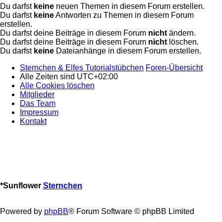
Du darfst
keine
neuen Themen in diesem Forum erstellen.
Du darfst
keine
Antworten zu Themen in diesem Forum
erstellen.
Du darfst deine Beiträge in diesem Forum
nicht
ändern.
Du darfst deine Beiträge in diesem Forum
nicht
löschen.
Du darfst
keine
Dateianhänge in diesem Forum erstellen.
Sternchen & Elfes Tutorialstübchen
Foren-Übersicht
Alle Zeiten sind
UTC+02:00
Alle Cookies löschen
Mitglieder
Das Team
Impressum
Kontakt
*
Sunflower
Sternchen
Powered by
phpBB
® Forum Software © phpBB Limited