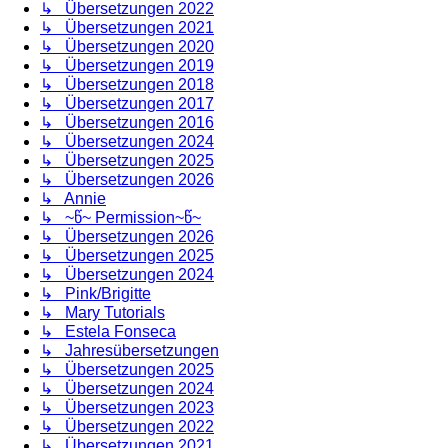
↳ Übersetzungen 2022
↳ Übersetzungen 2021
↳ Übersetzungen 2020
↳ Übersetzungen 2019
↳ Übersetzungen 2018
↳ Übersetzungen 2017
↳ Übersetzungen 2016
↳ Übersetzungen 2024
↳ Übersetzungen 2025
↳ Übersetzungen 2026
↳ Annie
↳ ~წ~ Permission~წ~
↳ Übersetzungen 2026
↳ Übersetzungen 2025
↳ Übersetzungen 2024
↳ Pink/Brigitte
↳ Mary Tutorials
↳ Estela Fonseca
↳ Jahresübersetzungen
↳ Übersetzungen 2025
↳ Übersetzungen 2024
↳ Übersetzungen 2023
↳ Übersetzungen 2022
↳ Übersetzungen 2021