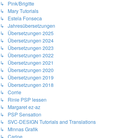
↳ Pink/Brigitte
↳ Mary Tutorials
↳ Estela Fonseca
↳ Jahresübersetzungen
↳ Übersetzungen 2025
↳ Übersetzungen 2024
↳ Übersetzungen 2023
↳ Übersetzungen 2022
↳ Übersetzungen 2021
↳ Übersetzungen 2020
↳ Übersetzungen 2019
↳ Übersetzungen 2018
↳ Corrie
↳ Rinie PSP lessen
↳ Margaret ez-az
↳ PSP Sensation
↳ SVC-DESIGN Tutorials and Translations
↳ Minnas Grafik
↳ Carine