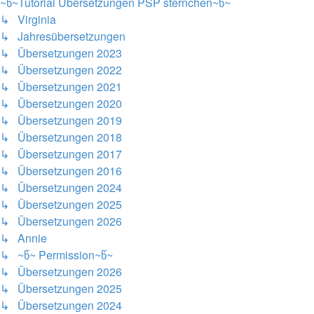
~წ~Tutorial Übersetzungen PSP sternchen~წ~
↳ Virginia
↳ Jahresübersetzungen
↳ Übersetzungen 2023
↳ Übersetzungen 2022
↳ Übersetzungen 2021
↳ Übersetzungen 2020
↳ Übersetzungen 2019
↳ Übersetzungen 2018
↳ Übersetzungen 2017
↳ Übersetzungen 2016
↳ Übersetzungen 2024
↳ Übersetzungen 2025
↳ Übersetzungen 2026
↳ Annie
↳ ~წ~ Permission~წ~
↳ Übersetzungen 2026
↳ Übersetzungen 2025
↳ Übersetzungen 2024