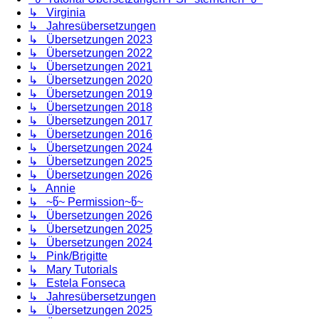
↳ Virginia
↳ Jahresübersetzungen
↳ Übersetzungen 2023
↳ Übersetzungen 2022
↳ Übersetzungen 2021
↳ Übersetzungen 2020
↳ Übersetzungen 2019
↳ Übersetzungen 2018
↳ Übersetzungen 2017
↳ Übersetzungen 2016
↳ Übersetzungen 2024
↳ Übersetzungen 2025
↳ Übersetzungen 2026
↳ Annie
↳ ~წ~ Permission~წ~
↳ Übersetzungen 2026
↳ Übersetzungen 2025
↳ Übersetzungen 2024
↳ Pink/Brigitte
↳ Mary Tutorials
↳ Estela Fonseca
↳ Jahresübersetzungen
↳ Übersetzungen 2025