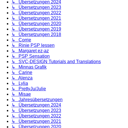
↳ Übersetzungen 2024
↳ Übersetzungen 2023
↳ Übersetzungen 2022
↳ Übersetzungen 2021
↳ Übersetzungen 2020
↳ Übersetzungen 2019
↳ Übersetzungen 2018
↳ Corrie
↳ Rinie PSP lessen
↳ Margaret ez-az
↳ PSP Sensation
↳ SVC-DESIGN Tutorials and Translations
↳ Minnas Grafik
↳ Carine
↳ Alenza
↳ Lylia
↳ PrettyJu/Julie
↳ Misae
↳ Jahresübersetzungen
↳ Übersetzungen 2024
↳ Übersetzungen 2023
↳ Übersetzungen 2022
↳ Übersetzungen 2021
↳ Übersetzungen 2020