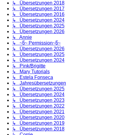
↳ Übersetzungen 2018
↳ Übersetzungen 2017
↳ Übersetzungen 2016
↳ Übersetzungen 2024
↳ Übersetzungen 2025
↳ Übersetzungen 2026
↳ Annie
↳ ~წ~ Permission~წ~
↳ Übersetzungen 2026
↳ Übersetzungen 2025
↳ Übersetzungen 2024
↳ Pink/Brigitte
↳ Mary Tutorials
↳ Estela Fonseca
↳ Jahresübersetzungen
↳ Übersetzungen 2025
↳ Übersetzungen 2024
↳ Übersetzungen 2023
↳ Übersetzungen 2022
↳ Übersetzungen 2021
↳ Übersetzungen 2020
↳ Übersetzungen 2019
↳ Übersetzungen 2018
↳ Corrie