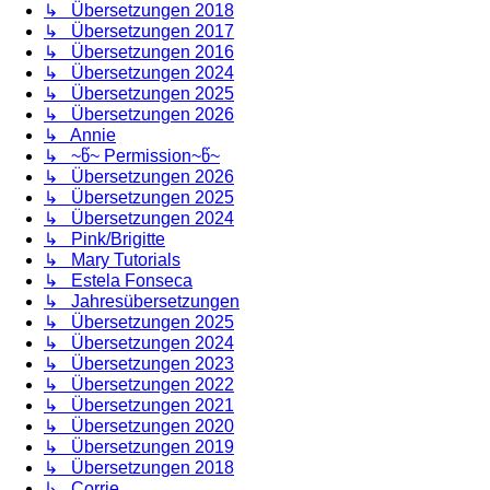
↳ Übersetzungen 2018
↳ Übersetzungen 2017
↳ Übersetzungen 2016
↳ Übersetzungen 2024
↳ Übersetzungen 2025
↳ Übersetzungen 2026
↳ Annie
↳ ~წ~ Permission~წ~
↳ Übersetzungen 2026
↳ Übersetzungen 2025
↳ Übersetzungen 2024
↳ Pink/Brigitte
↳ Mary Tutorials
↳ Estela Fonseca
↳ Jahresübersetzungen
↳ Übersetzungen 2025
↳ Übersetzungen 2024
↳ Übersetzungen 2023
↳ Übersetzungen 2022
↳ Übersetzungen 2021
↳ Übersetzungen 2020
↳ Übersetzungen 2019
↳ Übersetzungen 2018
↳ Corrie