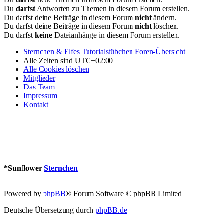
Du
darfst
Antworten zu Themen in diesem Forum erstellen.
Du darfst deine Beiträge in diesem Forum
nicht
ändern.
Du darfst deine Beiträge in diesem Forum
nicht
löschen.
Du darfst
keine
Dateianhänge in diesem Forum erstellen.
Sternchen & Elfes Tutorialstübchen
Foren-Übersicht
Alle Zeiten sind
UTC+02:00
Alle Cookies löschen
Mitglieder
Das Team
Impressum
Kontakt
*
Sunflower
Sternchen
Powered by
phpBB
® Forum Software © phpBB Limited
Deutsche Übersetzung durch
phpBB.de