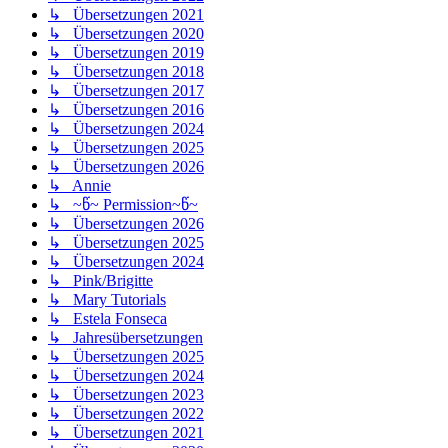
↳ Übersetzungen 2021
↳ Übersetzungen 2020
↳ Übersetzungen 2019
↳ Übersetzungen 2018
↳ Übersetzungen 2017
↳ Übersetzungen 2016
↳ Übersetzungen 2024
↳ Übersetzungen 2025
↳ Übersetzungen 2026
↳ Annie
↳ ~წ~ Permission~წ~
↳ Übersetzungen 2026
↳ Übersetzungen 2025
↳ Übersetzungen 2024
↳ Pink/Brigitte
↳ Mary Tutorials
↳ Estela Fonseca
↳ Jahresübersetzungen
↳ Übersetzungen 2025
↳ Übersetzungen 2024
↳ Übersetzungen 2023
↳ Übersetzungen 2022
↳ Übersetzungen 2021