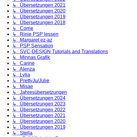
↳ Übersetzungen 2021
↳ Übersetzungen 2020
↳ Übersetzungen 2019
↳ Übersetzungen 2018
↳ Corrie
↳ Rinie PSP lessen
↳ Margaret ez-az
↳ PSP Sensation
↳ SVC-DESIGN Tutorials and Translations
↳ Minnas Grafik
↳ Carine
↳ Alenza
↳ Lylia
↳ PrettyJu/Julie
↳ Misae
↳ Jahresübersetzungen
↳ Übersetzungen 2024
↳ Übersetzungen 2023
↳ Übersetzungen 2022
↳ Übersetzungen 2021
↳ Übersetzungen 2020
↳ Übersetzungen 2019
↳ Stella