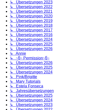
↳ Übersetzungen 2023
↳ Übersetzungen 2022
↳ Übersetzungen 2021
↳ Übersetzungen 2020
↳ Übersetzungen 2019
↳ Übersetzungen 2018
↳ Übersetzungen 2017
↳ Übersetzungen 2016
↳ Übersetzungen 2024
↳ Übersetzungen 2025
↳ Übersetzungen 2026
↳ Annie
↳ ~წ~ Permission~წ~
↳ Übersetzungen 2026
↳ Übersetzungen 2025
↳ Übersetzungen 2024
↳ Pink/Brigitte
↳ Mary Tutorials
↳ Estela Fonseca
↳ Jahresübersetzungen
↳ Übersetzungen 2025
↳ Übersetzungen 2024
↳ Übersetzungen 2023
↳ Übersetzungen 2022