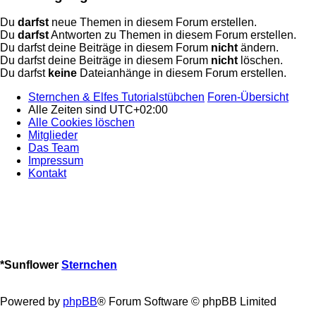
Du
darfst
neue Themen in diesem Forum erstellen.
Du
darfst
Antworten zu Themen in diesem Forum erstellen.
Du darfst deine Beiträge in diesem Forum
nicht
ändern.
Du darfst deine Beiträge in diesem Forum
nicht
löschen.
Du darfst
keine
Dateianhänge in diesem Forum erstellen.
Sternchen & Elfes Tutorialstübchen
Foren-Übersicht
Alle Zeiten sind
UTC+02:00
Alle Cookies löschen
Mitglieder
Das Team
Impressum
Kontakt
*
Sunflower
Sternchen
Powered by
phpBB
® Forum Software © phpBB Limited