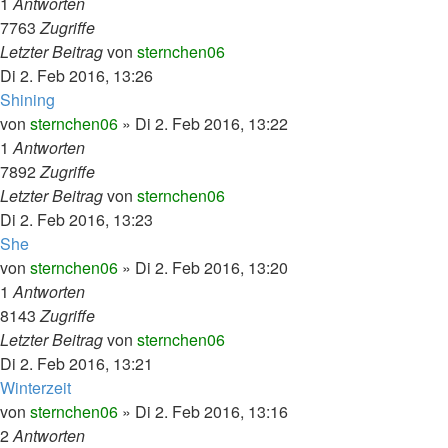
1
Antworten
7763
Zugriffe
Letzter Beitrag
von
sternchen06
Di 2. Feb 2016, 13:26
Shining
von
sternchen06
»
Di 2. Feb 2016, 13:22
1
Antworten
7892
Zugriffe
Letzter Beitrag
von
sternchen06
Di 2. Feb 2016, 13:23
She
von
sternchen06
»
Di 2. Feb 2016, 13:20
1
Antworten
8143
Zugriffe
Letzter Beitrag
von
sternchen06
Di 2. Feb 2016, 13:21
Winterzeit
von
sternchen06
»
Di 2. Feb 2016, 13:16
2
Antworten