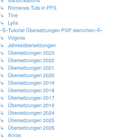
↳ Sandcreations
↳ Romanas Tuts in PFS
↳ Tine
↳ Lylia
~წ~Tutorial Übersetzungen PSP sternchen~წ~
↳ Virginia
↳ Jahresübersetzungen
↳ Übersetzungen 2023
↳ Übersetzungen 2022
↳ Übersetzungen 2021
↳ Übersetzungen 2020
↳ Übersetzungen 2019
↳ Übersetzungen 2018
↳ Übersetzungen 2017
↳ Übersetzungen 2016
↳ Übersetzungen 2024
↳ Übersetzungen 2025
↳ Übersetzungen 2026
↳ Annie