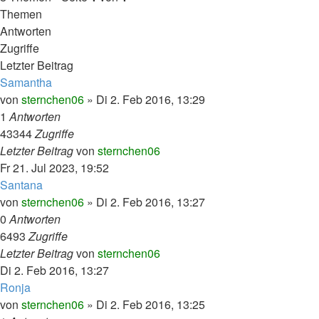
Themen
Antworten
Zugriffe
Letzter Beitrag
Samantha
von
sternchen06
»
Di 2. Feb 2016, 13:29
1
Antworten
43344
Zugriffe
Letzter Beitrag
von
sternchen06
Fr 21. Jul 2023, 19:52
Santana
von
sternchen06
»
Di 2. Feb 2016, 13:27
0
Antworten
6493
Zugriffe
Letzter Beitrag
von
sternchen06
Di 2. Feb 2016, 13:27
Ronja
von
sternchen06
»
Di 2. Feb 2016, 13:25