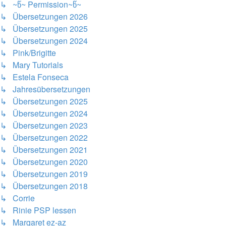
↳ ~წ~ Permission~წ~
↳ Übersetzungen 2026
↳ Übersetzungen 2025
↳ Übersetzungen 2024
↳ Pink/Brigitte
↳ Mary Tutorials
↳ Estela Fonseca
↳ Jahresübersetzungen
↳ Übersetzungen 2025
↳ Übersetzungen 2024
↳ Übersetzungen 2023
↳ Übersetzungen 2022
↳ Übersetzungen 2021
↳ Übersetzungen 2020
↳ Übersetzungen 2019
↳ Übersetzungen 2018
↳ Corrie
↳ Rinie PSP lessen
↳ Margaret ez-az