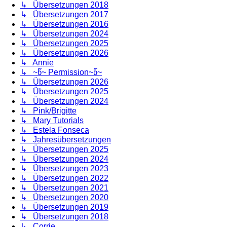
↳ Übersetzungen 2018
↳ Übersetzungen 2017
↳ Übersetzungen 2016
↳ Übersetzungen 2024
↳ Übersetzungen 2025
↳ Übersetzungen 2026
↳ Annie
↳ ~წ~ Permission~წ~
↳ Übersetzungen 2026
↳ Übersetzungen 2025
↳ Übersetzungen 2024
↳ Pink/Brigitte
↳ Mary Tutorials
↳ Estela Fonseca
↳ Jahresübersetzungen
↳ Übersetzungen 2025
↳ Übersetzungen 2024
↳ Übersetzungen 2023
↳ Übersetzungen 2022
↳ Übersetzungen 2021
↳ Übersetzungen 2020
↳ Übersetzungen 2019
↳ Übersetzungen 2018
↳ Corrie