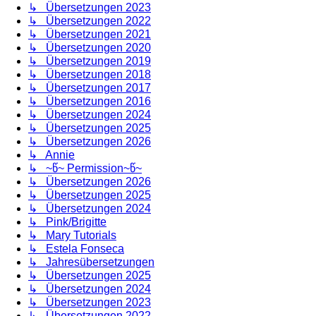
↳ Übersetzungen 2023
↳ Übersetzungen 2022
↳ Übersetzungen 2021
↳ Übersetzungen 2020
↳ Übersetzungen 2019
↳ Übersetzungen 2018
↳ Übersetzungen 2017
↳ Übersetzungen 2016
↳ Übersetzungen 2024
↳ Übersetzungen 2025
↳ Übersetzungen 2026
↳ Annie
↳ ~წ~ Permission~წ~
↳ Übersetzungen 2026
↳ Übersetzungen 2025
↳ Übersetzungen 2024
↳ Pink/Brigitte
↳ Mary Tutorials
↳ Estela Fonseca
↳ Jahresübersetzungen
↳ Übersetzungen 2025
↳ Übersetzungen 2024
↳ Übersetzungen 2023
↳ Übersetzungen 2022