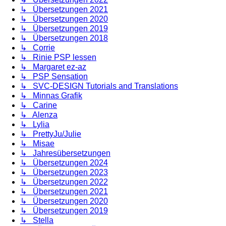
↳ Übersetzungen 2021
↳ Übersetzungen 2020
↳ Übersetzungen 2019
↳ Übersetzungen 2018
↳ Corrie
↳ Rinie PSP lessen
↳ Margaret ez-az
↳ PSP Sensation
↳ SVC-DESIGN Tutorials and Translations
↳ Minnas Grafik
↳ Carine
↳ Alenza
↳ Lylia
↳ PrettyJu/Julie
↳ Misae
↳ Jahresübersetzungen
↳ Übersetzungen 2024
↳ Übersetzungen 2023
↳ Übersetzungen 2022
↳ Übersetzungen 2021
↳ Übersetzungen 2020
↳ Übersetzungen 2019
↳ Stella