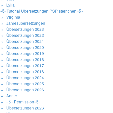
↳ Lylia
~წ~Tutorial Übersetzungen PSP sternchen~წ~
↳ Virginia
↳ Jahresübersetzungen
↳ Übersetzungen 2023
↳ Übersetzungen 2022
↳ Übersetzungen 2021
↳ Übersetzungen 2020
↳ Übersetzungen 2019
↳ Übersetzungen 2018
↳ Übersetzungen 2017
↳ Übersetzungen 2016
↳ Übersetzungen 2024
↳ Übersetzungen 2025
↳ Übersetzungen 2026
↳ Annie
↳ ~წ~ Permission~წ~
↳ Übersetzungen 2026