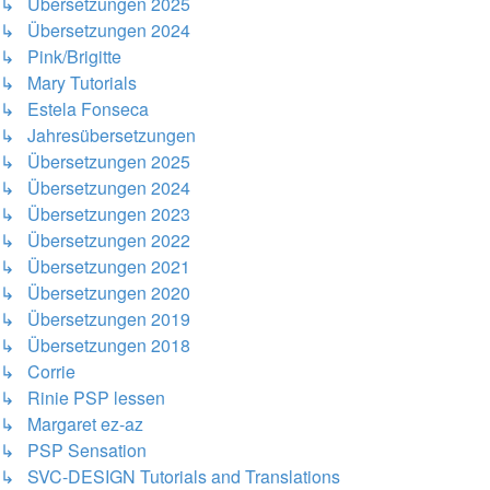
↳ Übersetzungen 2025
↳ Übersetzungen 2024
↳ Pink/Brigitte
↳ Mary Tutorials
↳ Estela Fonseca
↳ Jahresübersetzungen
↳ Übersetzungen 2025
↳ Übersetzungen 2024
↳ Übersetzungen 2023
↳ Übersetzungen 2022
↳ Übersetzungen 2021
↳ Übersetzungen 2020
↳ Übersetzungen 2019
↳ Übersetzungen 2018
↳ Corrie
↳ Rinie PSP lessen
↳ Margaret ez-az
↳ PSP Sensation
↳ SVC-DESIGN Tutorials and Translations