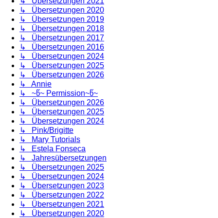
↳ Übersetzungen 2021
↳ Übersetzungen 2020
↳ Übersetzungen 2019
↳ Übersetzungen 2018
↳ Übersetzungen 2017
↳ Übersetzungen 2016
↳ Übersetzungen 2024
↳ Übersetzungen 2025
↳ Übersetzungen 2026
↳ Annie
↳ ~წ~ Permission~წ~
↳ Übersetzungen 2026
↳ Übersetzungen 2025
↳ Übersetzungen 2024
↳ Pink/Brigitte
↳ Mary Tutorials
↳ Estela Fonseca
↳ Jahresübersetzungen
↳ Übersetzungen 2025
↳ Übersetzungen 2024
↳ Übersetzungen 2023
↳ Übersetzungen 2022
↳ Übersetzungen 2021
↳ Übersetzungen 2020