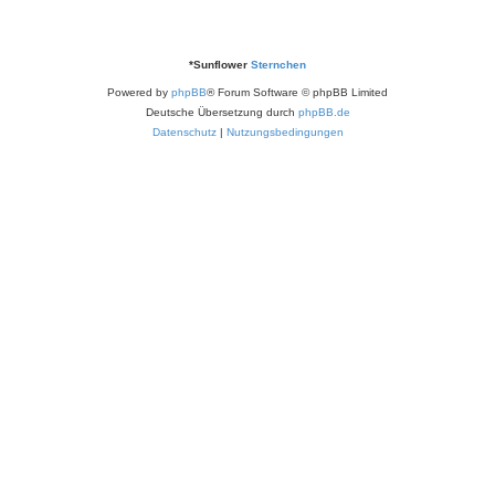
*
Sunflower
Sternchen
Powered by
phpBB
® Forum Software © phpBB Limited
Deutsche Übersetzung durch
phpBB.de
Datenschutz
|
Nutzungsbedingungen