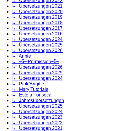
↳ Übersetzungen 2022
↳ Übersetzungen 2021
↳ Übersetzungen 2020
↳ Übersetzungen 2019
↳ Übersetzungen 2018
↳ Übersetzungen 2017
↳ Übersetzungen 2016
↳ Übersetzungen 2024
↳ Übersetzungen 2025
↳ Übersetzungen 2026
↳ Annie
↳ ~წ~ Permission~წ~
↳ Übersetzungen 2026
↳ Übersetzungen 2025
↳ Übersetzungen 2024
↳ Pink/Brigitte
↳ Mary Tutorials
↳ Estela Fonseca
↳ Jahresübersetzungen
↳ Übersetzungen 2025
↳ Übersetzungen 2024
↳ Übersetzungen 2023
↳ Übersetzungen 2022
↳ Übersetzungen 2021