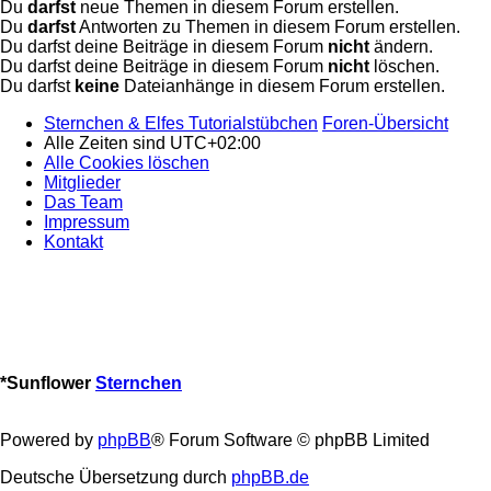
Du
darfst
neue Themen in diesem Forum erstellen.
Du
darfst
Antworten zu Themen in diesem Forum erstellen.
Du darfst deine Beiträge in diesem Forum
nicht
ändern.
Du darfst deine Beiträge in diesem Forum
nicht
löschen.
Du darfst
keine
Dateianhänge in diesem Forum erstellen.
Sternchen & Elfes Tutorialstübchen
Foren-Übersicht
Alle Zeiten sind
UTC+02:00
Alle Cookies löschen
Mitglieder
Das Team
Impressum
Kontakt
*
Sunflower
Sternchen
Powered by
phpBB
® Forum Software © phpBB Limited
Deutsche Übersetzung durch
phpBB.de