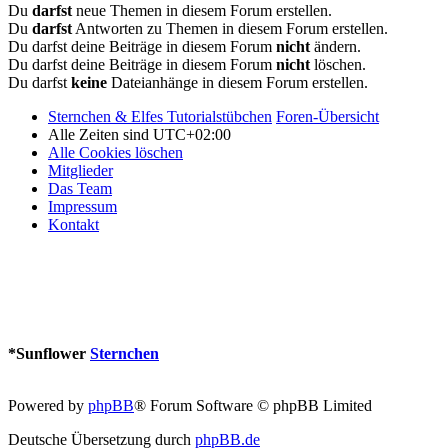
Du
darfst
neue Themen in diesem Forum erstellen.
Du
darfst
Antworten zu Themen in diesem Forum erstellen.
Du darfst deine Beiträge in diesem Forum
nicht
ändern.
Du darfst deine Beiträge in diesem Forum
nicht
löschen.
Du darfst
keine
Dateianhänge in diesem Forum erstellen.
Sternchen & Elfes Tutorialstübchen
Foren-Übersicht
Alle Zeiten sind
UTC+02:00
Alle Cookies löschen
Mitglieder
Das Team
Impressum
Kontakt
*
Sunflower
Sternchen
Powered by
phpBB
® Forum Software © phpBB Limited
Deutsche Übersetzung durch
phpBB.de