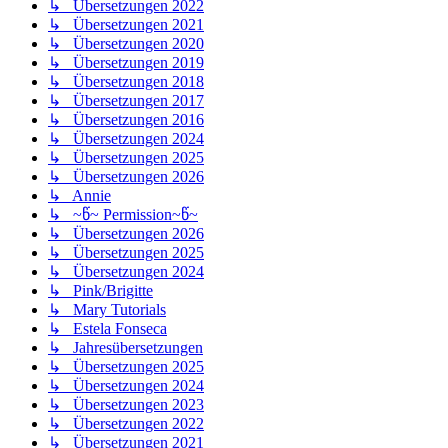
↳ Übersetzungen 2022
↳ Übersetzungen 2021
↳ Übersetzungen 2020
↳ Übersetzungen 2019
↳ Übersetzungen 2018
↳ Übersetzungen 2017
↳ Übersetzungen 2016
↳ Übersetzungen 2024
↳ Übersetzungen 2025
↳ Übersetzungen 2026
↳ Annie
↳ ~წ~ Permission~წ~
↳ Übersetzungen 2026
↳ Übersetzungen 2025
↳ Übersetzungen 2024
↳ Pink/Brigitte
↳ Mary Tutorials
↳ Estela Fonseca
↳ Jahresübersetzungen
↳ Übersetzungen 2025
↳ Übersetzungen 2024
↳ Übersetzungen 2023
↳ Übersetzungen 2022
↳ Übersetzungen 2021