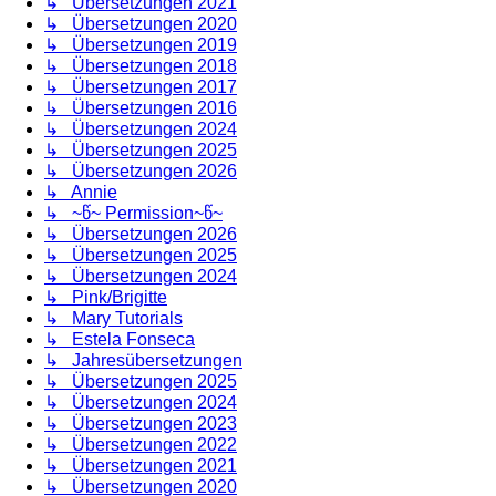
↳ Übersetzungen 2021
↳ Übersetzungen 2020
↳ Übersetzungen 2019
↳ Übersetzungen 2018
↳ Übersetzungen 2017
↳ Übersetzungen 2016
↳ Übersetzungen 2024
↳ Übersetzungen 2025
↳ Übersetzungen 2026
↳ Annie
↳ ~წ~ Permission~წ~
↳ Übersetzungen 2026
↳ Übersetzungen 2025
↳ Übersetzungen 2024
↳ Pink/Brigitte
↳ Mary Tutorials
↳ Estela Fonseca
↳ Jahresübersetzungen
↳ Übersetzungen 2025
↳ Übersetzungen 2024
↳ Übersetzungen 2023
↳ Übersetzungen 2022
↳ Übersetzungen 2021
↳ Übersetzungen 2020