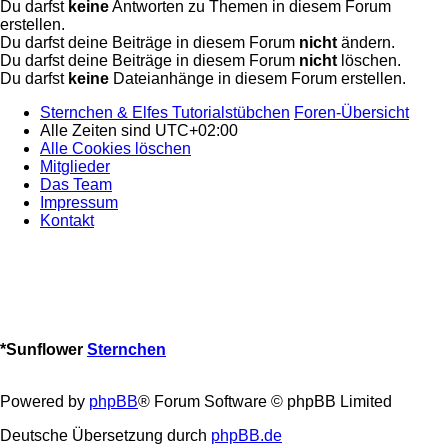
Du darfst
keine
Antworten zu Themen in diesem Forum
erstellen.
Du darfst deine Beiträge in diesem Forum
nicht
ändern.
Du darfst deine Beiträge in diesem Forum
nicht
löschen.
Du darfst
keine
Dateianhänge in diesem Forum erstellen.
Sternchen & Elfes Tutorialstübchen
Foren-Übersicht
Alle Zeiten sind
UTC+02:00
Alle Cookies löschen
Mitglieder
Das Team
Impressum
Kontakt
*
Sunflower
Sternchen
Powered by
phpBB
® Forum Software © phpBB Limited
Deutsche Übersetzung durch
phpBB.de