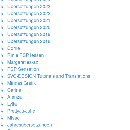
↳ Übersetzungen 2023
↳ Übersetzungen 2022
↳ Übersetzungen 2021
↳ Übersetzungen 2020
↳ Übersetzungen 2019
↳ Übersetzungen 2018
↳ Corrie
↳ Rinie PSP lessen
↳ Margaret ez-az
↳ PSP Sensation
↳ SVC-DESIGN Tutorials and Translations
↳ Minnas Grafik
↳ Carine
↳ Alenza
↳ Lylia
↳ PrettyJu/Julie
↳ Misae
↳ Jahresübersetzungen