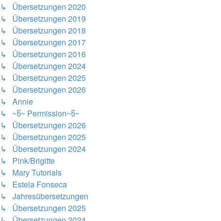
↳ Übersetzungen 2020
↳ Übersetzungen 2019
↳ Übersetzungen 2018
↳ Übersetzungen 2017
↳ Übersetzungen 2016
↳ Übersetzungen 2024
↳ Übersetzungen 2025
↳ Übersetzungen 2026
↳ Annie
↳ ~წ~ Permission~წ~
↳ Übersetzungen 2026
↳ Übersetzungen 2025
↳ Übersetzungen 2024
↳ Pink/Brigitte
↳ Mary Tutorials
↳ Estela Fonseca
↳ Jahresübersetzungen
↳ Übersetzungen 2025
↳ Übersetzungen 2024