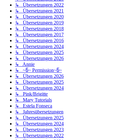
↳ Übersetzungen 2022
↳ Übersetzungen 2021
↳ Übersetzungen 2020
↳ Übersetzungen 2019
↳ Übersetzungen 2018
↳ Übersetzungen 2017
↳ Übersetzungen 2016
↳ Übersetzungen 2024
↳ Übersetzungen 2025
↳ Übersetzungen 2026
↳ Annie
↳ ~წ~ Permission~წ~
↳ Übersetzungen 2026
↳ Übersetzungen 2025
↳ Übersetzungen 2024
↳ Pink/Brigitte
↳ Mary Tutorials
↳ Estela Fonseca
↳ Jahresübersetzungen
↳ Übersetzungen 2025
↳ Übersetzungen 2024
↳ Übersetzungen 2023
↳ Übersetzungen 2022