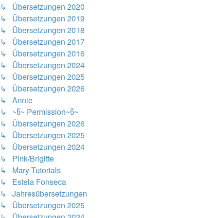
↳ Übersetzungen 2020
↳ Übersetzungen 2019
↳ Übersetzungen 2018
↳ Übersetzungen 2017
↳ Übersetzungen 2016
↳ Übersetzungen 2024
↳ Übersetzungen 2025
↳ Übersetzungen 2026
↳ Annie
↳ ~წ~ Permission~წ~
↳ Übersetzungen 2026
↳ Übersetzungen 2025
↳ Übersetzungen 2024
↳ Pink/Brigitte
↳ Mary Tutorials
↳ Estela Fonseca
↳ Jahresübersetzungen
↳ Übersetzungen 2025
↳ Übersetzungen 2024