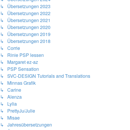
↳ Übersetzungen 2023
↳ Übersetzungen 2022
↳ Übersetzungen 2021
↳ Übersetzungen 2020
↳ Übersetzungen 2019
↳ Übersetzungen 2018
↳ Corrie
↳ Rinie PSP lessen
↳ Margaret ez-az
↳ PSP Sensation
↳ SVC-DESIGN Tutorials and Translations
↳ Minnas Grafik
↳ Carine
↳ Alenza
↳ Lylia
↳ PrettyJu/Julie
↳ Misae
↳ Jahresübersetzungen