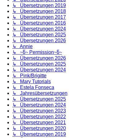
↳ Übersetzungen 2019
↳ Übersetzungen 2018
↳ Übersetzungen 2017
↳ Übersetzungen 2016
↳ Übersetzungen 2024
↳ Übersetzungen 2025
↳ Übersetzungen 2026
↳ Annie
↳ ~წ~ Permission~წ~
↳ Übersetzungen 2026
↳ Übersetzungen 2025
↳ Übersetzungen 2024
↳ Pink/Brigitte
↳ Mary Tutorials
↳ Estela Fonseca
↳ Jahresübersetzungen
↳ Übersetzungen 2025
↳ Übersetzungen 2024
↳ Übersetzungen 2023
↳ Übersetzungen 2022
↳ Übersetzungen 2021
↳ Übersetzungen 2020
↳ Übersetzungen 2019