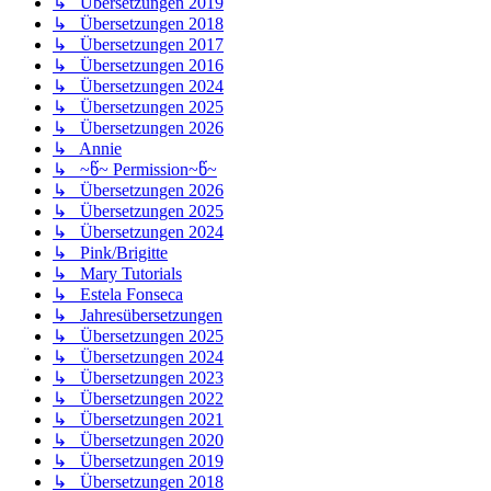
↳ Übersetzungen 2019
↳ Übersetzungen 2018
↳ Übersetzungen 2017
↳ Übersetzungen 2016
↳ Übersetzungen 2024
↳ Übersetzungen 2025
↳ Übersetzungen 2026
↳ Annie
↳ ~წ~ Permission~წ~
↳ Übersetzungen 2026
↳ Übersetzungen 2025
↳ Übersetzungen 2024
↳ Pink/Brigitte
↳ Mary Tutorials
↳ Estela Fonseca
↳ Jahresübersetzungen
↳ Übersetzungen 2025
↳ Übersetzungen 2024
↳ Übersetzungen 2023
↳ Übersetzungen 2022
↳ Übersetzungen 2021
↳ Übersetzungen 2020
↳ Übersetzungen 2019
↳ Übersetzungen 2018