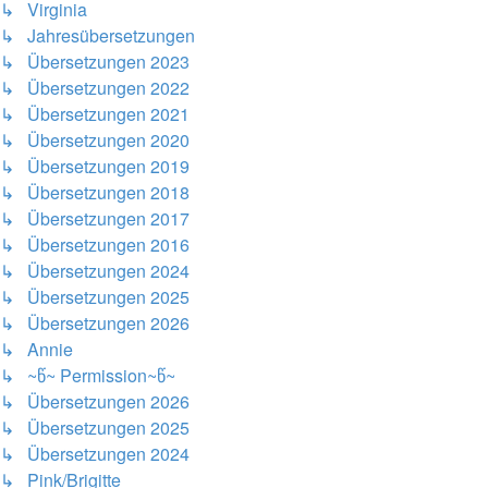
↳ Virginia
↳ Jahresübersetzungen
↳ Übersetzungen 2023
↳ Übersetzungen 2022
↳ Übersetzungen 2021
↳ Übersetzungen 2020
↳ Übersetzungen 2019
↳ Übersetzungen 2018
↳ Übersetzungen 2017
↳ Übersetzungen 2016
↳ Übersetzungen 2024
↳ Übersetzungen 2025
↳ Übersetzungen 2026
↳ Annie
↳ ~წ~ Permission~წ~
↳ Übersetzungen 2026
↳ Übersetzungen 2025
↳ Übersetzungen 2024
↳ Pink/Brigitte