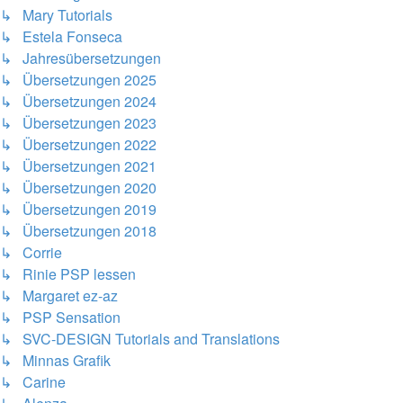
↳ Mary Tutorials
↳ Estela Fonseca
↳ Jahresübersetzungen
↳ Übersetzungen 2025
↳ Übersetzungen 2024
↳ Übersetzungen 2023
↳ Übersetzungen 2022
↳ Übersetzungen 2021
↳ Übersetzungen 2020
↳ Übersetzungen 2019
↳ Übersetzungen 2018
↳ Corrie
↳ Rinie PSP lessen
↳ Margaret ez-az
↳ PSP Sensation
↳ SVC-DESIGN Tutorials and Translations
↳ Minnas Grafik
↳ Carine