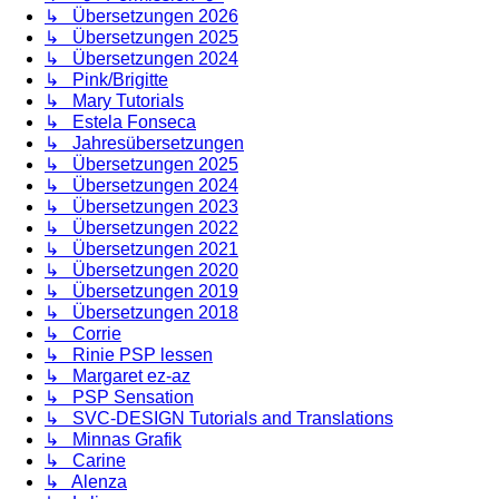
↳ Übersetzungen 2026
↳ Übersetzungen 2025
↳ Übersetzungen 2024
↳ Pink/Brigitte
↳ Mary Tutorials
↳ Estela Fonseca
↳ Jahresübersetzungen
↳ Übersetzungen 2025
↳ Übersetzungen 2024
↳ Übersetzungen 2023
↳ Übersetzungen 2022
↳ Übersetzungen 2021
↳ Übersetzungen 2020
↳ Übersetzungen 2019
↳ Übersetzungen 2018
↳ Corrie
↳ Rinie PSP lessen
↳ Margaret ez-az
↳ PSP Sensation
↳ SVC-DESIGN Tutorials and Translations
↳ Minnas Grafik
↳ Carine
↳ Alenza