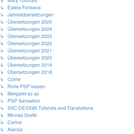
↳ Mary Tutorials
↳ Estela Fonseca
↳ Jahresübersetzungen
↳ Übersetzungen 2025
↳ Übersetzungen 2024
↳ Übersetzungen 2023
↳ Übersetzungen 2022
↳ Übersetzungen 2021
↳ Übersetzungen 2020
↳ Übersetzungen 2019
↳ Übersetzungen 2018
↳ Corrie
↳ Rinie PSP lessen
↳ Margaret ez-az
↳ PSP Sensation
↳ SVC-DESIGN Tutorials and Translations
↳ Minnas Grafik
↳ Carine
↳ Alenza