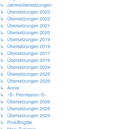
↳ Jahresübersetzungen
↳ Übersetzungen 2023
↳ Übersetzungen 2022
↳ Übersetzungen 2021
↳ Übersetzungen 2020
↳ Übersetzungen 2019
↳ Übersetzungen 2018
↳ Übersetzungen 2017
↳ Übersetzungen 2016
↳ Übersetzungen 2024
↳ Übersetzungen 2025
↳ Übersetzungen 2026
↳ Annie
↳ ~წ~ Permission~წ~
↳ Übersetzungen 2026
↳ Übersetzungen 2025
↳ Übersetzungen 2024
↳ Pink/Brigitte