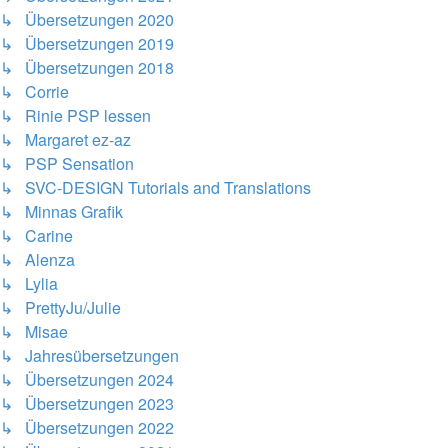
↳ Übersetzungen 2020
↳ Übersetzungen 2019
↳ Übersetzungen 2018
↳ Corrie
↳ Rinie PSP lessen
↳ Margaret ez-az
↳ PSP Sensation
↳ SVC-DESIGN Tutorials and Translations
↳ Minnas Grafik
↳ Carine
↳ Alenza
↳ Lylia
↳ PrettyJu/Julie
↳ Misae
↳ Jahresübersetzungen
↳ Übersetzungen 2024
↳ Übersetzungen 2023
↳ Übersetzungen 2022