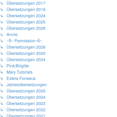
↳ Übersetzungen 2017
↳ Übersetzungen 2016
↳ Übersetzungen 2024
↳ Übersetzungen 2025
↳ Übersetzungen 2026
↳ Annie
↳ ~წ~ Permission~წ~
↳ Übersetzungen 2026
↳ Übersetzungen 2025
↳ Übersetzungen 2024
↳ Pink/Brigitte
↳ Mary Tutorials
↳ Estela Fonseca
↳ Jahresübersetzungen
↳ Übersetzungen 2025
↳ Übersetzungen 2024
↳ Übersetzungen 2023
↳ Übersetzungen 2022
↳ Übersetzungen 2021