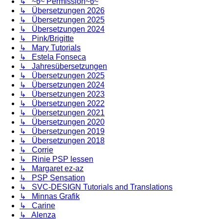
↳ ~წ~ Permission~წ~
↳ Übersetzungen 2026
↳ Übersetzungen 2025
↳ Übersetzungen 2024
↳ Pink/Brigitte
↳ Mary Tutorials
↳ Estela Fonseca
↳ Jahresübersetzungen
↳ Übersetzungen 2025
↳ Übersetzungen 2024
↳ Übersetzungen 2023
↳ Übersetzungen 2022
↳ Übersetzungen 2021
↳ Übersetzungen 2020
↳ Übersetzungen 2019
↳ Übersetzungen 2018
↳ Corrie
↳ Rinie PSP lessen
↳ Margaret ez-az
↳ PSP Sensation
↳ SVC-DESIGN Tutorials and Translations
↳ Minnas Grafik
↳ Carine
↳ Alenza