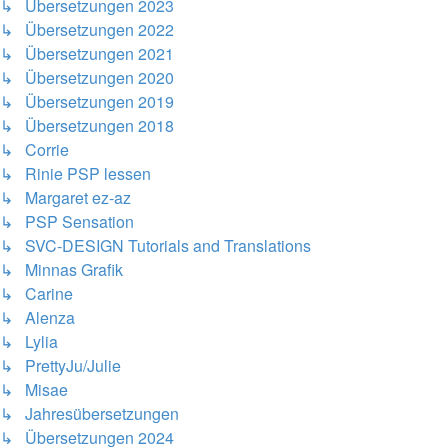
↳ Übersetzungen 2023
↳ Übersetzungen 2022
↳ Übersetzungen 2021
↳ Übersetzungen 2020
↳ Übersetzungen 2019
↳ Übersetzungen 2018
↳ Corrie
↳ Rinie PSP lessen
↳ Margaret ez-az
↳ PSP Sensation
↳ SVC-DESIGN Tutorials and Translations
↳ Minnas Grafik
↳ Carine
↳ Alenza
↳ Lylia
↳ PrettyJu/Julie
↳ Misae
↳ Jahresübersetzungen
↳ Übersetzungen 2024