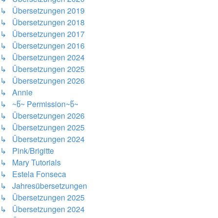
↳ Übersetzungen 2019
↳ Übersetzungen 2018
↳ Übersetzungen 2017
↳ Übersetzungen 2016
↳ Übersetzungen 2024
↳ Übersetzungen 2025
↳ Übersetzungen 2026
↳ Annie
↳ ~წ~ Permission~წ~
↳ Übersetzungen 2026
↳ Übersetzungen 2025
↳ Übersetzungen 2024
↳ Pink/Brigitte
↳ Mary Tutorials
↳ Estela Fonseca
↳ Jahresübersetzungen
↳ Übersetzungen 2025
↳ Übersetzungen 2024