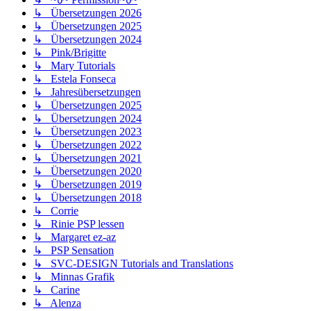
↳ Übersetzungen 2026
↳ Übersetzungen 2025
↳ Übersetzungen 2024
↳ Pink/Brigitte
↳ Mary Tutorials
↳ Estela Fonseca
↳ Jahresübersetzungen
↳ Übersetzungen 2025
↳ Übersetzungen 2024
↳ Übersetzungen 2023
↳ Übersetzungen 2022
↳ Übersetzungen 2021
↳ Übersetzungen 2020
↳ Übersetzungen 2019
↳ Übersetzungen 2018
↳ Corrie
↳ Rinie PSP lessen
↳ Margaret ez-az
↳ PSP Sensation
↳ SVC-DESIGN Tutorials and Translations
↳ Minnas Grafik
↳ Carine
↳ Alenza