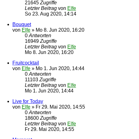
21645
Zugriffe
Letzter Beitrag
von
Elfe
So 23. Aug 2020, 14:14
Bouquet
von
Elfe
»
Mo 8. Jun 2020, 16:20
0
Antworten
16949
Zugriffe
Letzter Beitrag
von
Elfe
Mo 8. Jun 2020, 16:20
Fruitcocktail
von
Elfe
»
Mo 1. Jun 2020, 14:44
0
Antworten
11103
Zugriffe
Letzter Beitrag
von
Elfe
Mo 1. Jun 2020, 14:44
Live for Today
von
Elfe
»
Fr 29. Mai 2020, 14:55
0
Antworten
18600
Zugriffe
Letzter Beitrag
von
Elfe
Fr 29. Mai 2020, 14:55