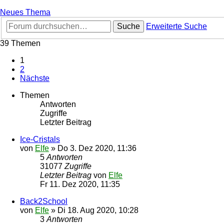
Neues Thema
Suche
Erweiterte Suche
39 Themen
1
2
Nächste
Themen
Antworten
Zugriffe
Letzter Beitrag
Ice-Cristals
von
Elfe
»
Do 3. Dez 2020, 11:36
5
Antworten
31077
Zugriffe
Letzter Beitrag
von
Elfe
Fr 11. Dez 2020, 11:35
Back2School
von
Elfe
»
Di 18. Aug 2020, 10:28
3
Antworten