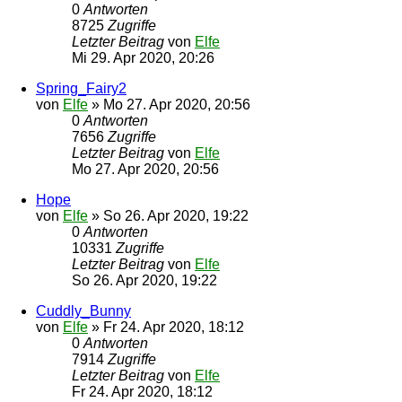
0
Antworten
8725
Zugriffe
Letzter Beitrag
von
Elfe
Mi 29. Apr 2020, 20:26
Spring_Fairy2
von
Elfe
»
Mo 27. Apr 2020, 20:56
0
Antworten
7656
Zugriffe
Letzter Beitrag
von
Elfe
Mo 27. Apr 2020, 20:56
Hope
von
Elfe
»
So 26. Apr 2020, 19:22
0
Antworten
10331
Zugriffe
Letzter Beitrag
von
Elfe
So 26. Apr 2020, 19:22
Cuddly_Bunny
von
Elfe
»
Fr 24. Apr 2020, 18:12
0
Antworten
7914
Zugriffe
Letzter Beitrag
von
Elfe
Fr 24. Apr 2020, 18:12