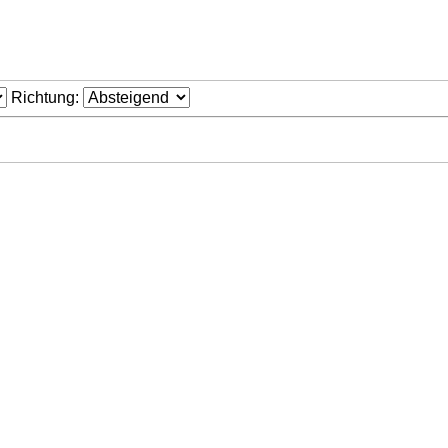
Richtung: