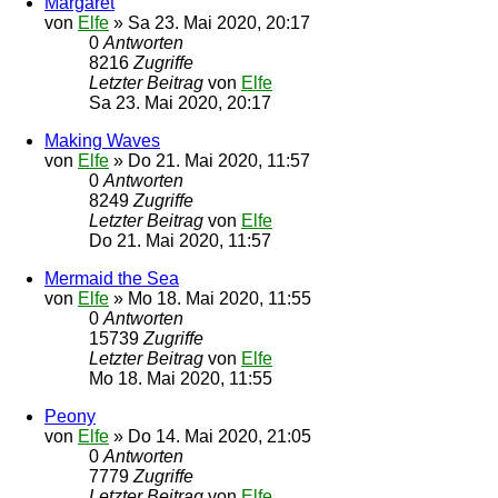
Margaret
von
Elfe
»
Sa 23. Mai 2020, 20:17
0
Antworten
8216
Zugriffe
Letzter Beitrag
von
Elfe
Sa 23. Mai 2020, 20:17
Making Waves
von
Elfe
»
Do 21. Mai 2020, 11:57
0
Antworten
8249
Zugriffe
Letzter Beitrag
von
Elfe
Do 21. Mai 2020, 11:57
Mermaid the Sea
von
Elfe
»
Mo 18. Mai 2020, 11:55
0
Antworten
15739
Zugriffe
Letzter Beitrag
von
Elfe
Mo 18. Mai 2020, 11:55
Peony
von
Elfe
»
Do 14. Mai 2020, 21:05
0
Antworten
7779
Zugriffe
Letzter Beitrag
von
Elfe