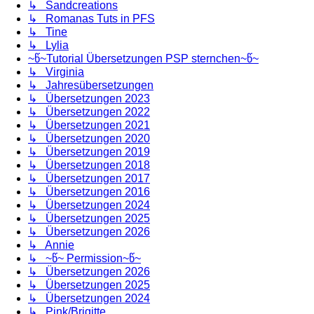
↳ Sandcreations
↳ Romanas Tuts in PFS
↳ Tine
↳ Lylia
~წ~Tutorial Übersetzungen PSP sternchen~წ~
↳ Virginia
↳ Jahresübersetzungen
↳ Übersetzungen 2023
↳ Übersetzungen 2022
↳ Übersetzungen 2021
↳ Übersetzungen 2020
↳ Übersetzungen 2019
↳ Übersetzungen 2018
↳ Übersetzungen 2017
↳ Übersetzungen 2016
↳ Übersetzungen 2024
↳ Übersetzungen 2025
↳ Übersetzungen 2026
↳ Annie
↳ ~წ~ Permission~წ~
↳ Übersetzungen 2026
↳ Übersetzungen 2025
↳ Übersetzungen 2024
↳ Pink/Brigitte