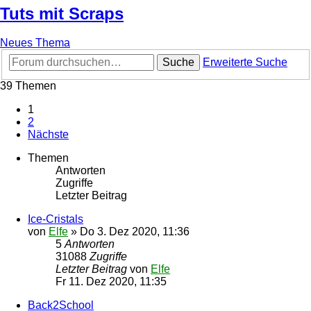
Tuts mit Scraps
Neues Thema
Suche
Erweiterte Suche
39 Themen
1
2
Nächste
Themen
Antworten
Zugriffe
Letzter Beitrag
Ice-Cristals
von
Elfe
»
Do 3. Dez 2020, 11:36
5
Antworten
31088
Zugriffe
Letzter Beitrag
von
Elfe
Fr 11. Dez 2020, 11:35
Back2School