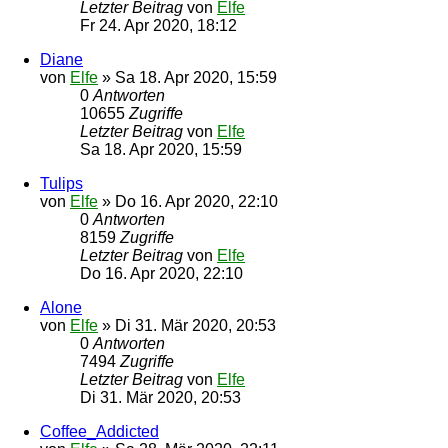
Letzter Beitrag
von
Elfe
Fr 24. Apr 2020, 18:12
Diane
von
Elfe
»
Sa 18. Apr 2020, 15:59
0
Antworten
10655
Zugriffe
Letzter Beitrag
von
Elfe
Sa 18. Apr 2020, 15:59
Tulips
von
Elfe
»
Do 16. Apr 2020, 22:10
0
Antworten
8159
Zugriffe
Letzter Beitrag
von
Elfe
Do 16. Apr 2020, 22:10
Alone
von
Elfe
»
Di 31. Mär 2020, 20:53
0
Antworten
7494
Zugriffe
Letzter Beitrag
von
Elfe
Di 31. Mär 2020, 20:53
Coffee_Addicted