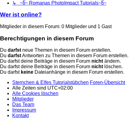
↳ ~წ~ Romanas PhotoImpact Tutorials~წ~
Wer ist online?
Mitglieder in diesem Forum: 0 Mitglieder und 1 Gast
Berechtigungen in diesem Forum
Du
darfst
neue Themen in diesem Forum erstellen.
Du
darfst
Antworten zu Themen in diesem Forum erstellen.
Du darfst deine Beiträge in diesem Forum
nicht
ändern.
Du darfst deine Beiträge in diesem Forum
nicht
löschen.
Du darfst
keine
Dateianhänge in diesem Forum erstellen.
Sternchen & Elfes Tutorialstübchen
Foren-Übersicht
Alle Zeiten sind
UTC+02:00
Alle Cookies löschen
Mitglieder
Das Team
Impressum
Kontakt