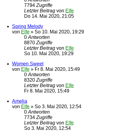
7794
Zugriffe
Letzter Beitrag
von
Elfe
Do 14. Mai 2020, 21:05
Spring Melody
von
Elfe
»
So 10. Mai 2020, 19:29
0
Antworten
8870
Zugriffe
Letzter Beitrag
von
Elfe
So 10. Mai 2020, 19:29
Women Sweet
von
Elfe
»
Fr 8. Mai 2020, 15:49
0
Antworten
8320
Zugriffe
Letzter Beitrag
von
Elfe
Fr 8. Mai 2020, 15:49
Amelia
von
Elfe
»
So 3. Mai 2020, 12:54
0
Antworten
7734
Zugriffe
Letzter Beitrag
von
Elfe
So 3. Mai 2020, 12:54