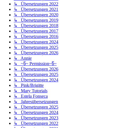
↳ Übersetzungen 2022
↳ Übersetzungen 2021
↳ Übersetzungen 2020
↳ Übersetzungen 2019
↳ Übersetzungen 2018
↳ Übersetzungen 2017
↳ Übersetzungen 2016
↳ Übersetzungen 2024
↳ Übersetzungen 2025
↳ Übersetzungen 2026
↳ Annie
↳ ~წ~ Permission~წ~
↳ Übersetzungen 2026
↳ Übersetzungen 2025
↳ Übersetzungen 2024
↳ Pink/Brigitte
↳ Mary Tutorials
↳ Estela Fonseca
↳ Jahresübersetzungen
↳ Übersetzungen 2025
↳ Übersetzungen 2024
↳ Übersetzungen 2023
↳ Übersetzungen 2022