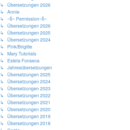
↳ Übersetzungen 2026
↳ Annie
↳ ~წ~ Permission~წ~
↳ Übersetzungen 2026
↳ Übersetzungen 2025
↳ Übersetzungen 2024
↳ Pink/Brigitte
↳ Mary Tutorials
↳ Estela Fonseca
↳ Jahresübersetzungen
↳ Übersetzungen 2025
↳ Übersetzungen 2024
↳ Übersetzungen 2023
↳ Übersetzungen 2022
↳ Übersetzungen 2021
↳ Übersetzungen 2020
↳ Übersetzungen 2019
↳ Übersetzungen 2018