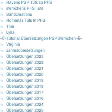
↳ Ravens PSP Tuts zu PFS
↳ sternchens PFS Tuts
↳ Sandcreations
↳ Romanas Tuts in PFS
↳ Tine
↳ Lylia
~წ~Tutorial Übersetzungen PSP sternchen~წ~
↳ Virginia
↳ Jahresübersetzungen
↳ Übersetzungen 2023
↳ Übersetzungen 2022
↳ Übersetzungen 2021
↳ Übersetzungen 2020
↳ Übersetzungen 2019
↳ Übersetzungen 2018
↳ Übersetzungen 2017
↳ Übersetzungen 2016
↳ Übersetzungen 2024
↳ Übersetzungen 2025