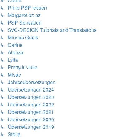
↳ Corrie
↳ Rinie PSP lessen
↳ Margaret ez-az
↳ PSP Sensation
↳ SVC-DESIGN Tutorials and Translations
↳ Minnas Grafik
↳ Carine
↳ Alenza
↳ Lylia
↳ PrettyJu/Julie
↳ Misae
↳ Jahresübersetzungen
↳ Übersetzungen 2024
↳ Übersetzungen 2023
↳ Übersetzungen 2022
↳ Übersetzungen 2021
↳ Übersetzungen 2020
↳ Übersetzungen 2019
↳ Stella