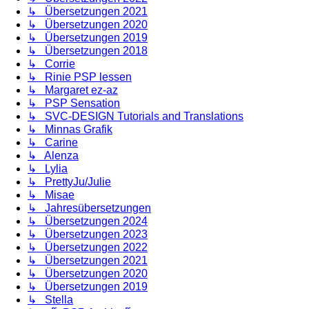
↳ Übersetzungen 2021
↳ Übersetzungen 2020
↳ Übersetzungen 2019
↳ Übersetzungen 2018
↳ Corrie
↳ Rinie PSP lessen
↳ Margaret ez-az
↳ PSP Sensation
↳ SVC-DESIGN Tutorials and Translations
↳ Minnas Grafik
↳ Carine
↳ Alenza
↳ Lylia
↳ PrettyJu/Julie
↳ Misae
↳ Jahresübersetzungen
↳ Übersetzungen 2024
↳ Übersetzungen 2023
↳ Übersetzungen 2022
↳ Übersetzungen 2021
↳ Übersetzungen 2020
↳ Übersetzungen 2019
↳ Stella