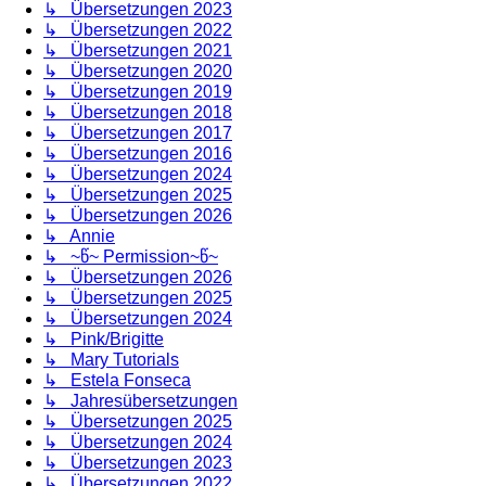
↳ Übersetzungen 2023
↳ Übersetzungen 2022
↳ Übersetzungen 2021
↳ Übersetzungen 2020
↳ Übersetzungen 2019
↳ Übersetzungen 2018
↳ Übersetzungen 2017
↳ Übersetzungen 2016
↳ Übersetzungen 2024
↳ Übersetzungen 2025
↳ Übersetzungen 2026
↳ Annie
↳ ~წ~ Permission~წ~
↳ Übersetzungen 2026
↳ Übersetzungen 2025
↳ Übersetzungen 2024
↳ Pink/Brigitte
↳ Mary Tutorials
↳ Estela Fonseca
↳ Jahresübersetzungen
↳ Übersetzungen 2025
↳ Übersetzungen 2024
↳ Übersetzungen 2023
↳ Übersetzungen 2022