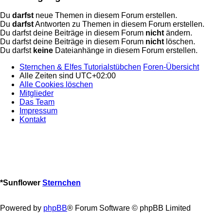
Du
darfst
neue Themen in diesem Forum erstellen.
Du
darfst
Antworten zu Themen in diesem Forum erstellen.
Du darfst deine Beiträge in diesem Forum
nicht
ändern.
Du darfst deine Beiträge in diesem Forum
nicht
löschen.
Du darfst
keine
Dateianhänge in diesem Forum erstellen.
Sternchen & Elfes Tutorialstübchen
Foren-Übersicht
Alle Zeiten sind
UTC+02:00
Alle Cookies löschen
Mitglieder
Das Team
Impressum
Kontakt
*
Sunflower
Sternchen
Powered by
phpBB
® Forum Software © phpBB Limited