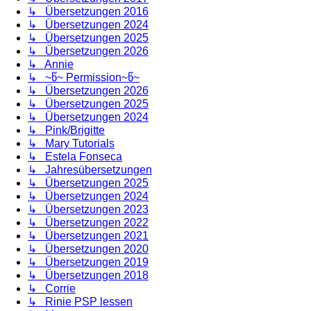
↳ Übersetzungen 2016
↳ Übersetzungen 2024
↳ Übersetzungen 2025
↳ Übersetzungen 2026
↳ Annie
↳ ~წ~ Permission~წ~
↳ Übersetzungen 2026
↳ Übersetzungen 2025
↳ Übersetzungen 2024
↳ Pink/Brigitte
↳ Mary Tutorials
↳ Estela Fonseca
↳ Jahresübersetzungen
↳ Übersetzungen 2025
↳ Übersetzungen 2024
↳ Übersetzungen 2023
↳ Übersetzungen 2022
↳ Übersetzungen 2021
↳ Übersetzungen 2020
↳ Übersetzungen 2019
↳ Übersetzungen 2018
↳ Corrie
↳ Rinie PSP lessen