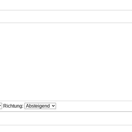
Richtung: