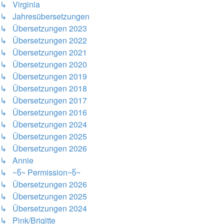
↳ Virginia
↳ Jahresübersetzungen
↳ Übersetzungen 2023
↳ Übersetzungen 2022
↳ Übersetzungen 2021
↳ Übersetzungen 2020
↳ Übersetzungen 2019
↳ Übersetzungen 2018
↳ Übersetzungen 2017
↳ Übersetzungen 2016
↳ Übersetzungen 2024
↳ Übersetzungen 2025
↳ Übersetzungen 2026
↳ Annie
↳ ~წ~ Permission~წ~
↳ Übersetzungen 2026
↳ Übersetzungen 2025
↳ Übersetzungen 2024
↳ Pink/Brigitte