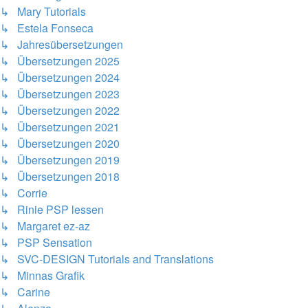
↳ Mary Tutorials
↳ Estela Fonseca
↳ Jahresübersetzungen
↳ Übersetzungen 2025
↳ Übersetzungen 2024
↳ Übersetzungen 2023
↳ Übersetzungen 2022
↳ Übersetzungen 2021
↳ Übersetzungen 2020
↳ Übersetzungen 2019
↳ Übersetzungen 2018
↳ Corrie
↳ Rinie PSP lessen
↳ Margaret ez-az
↳ PSP Sensation
↳ SVC-DESIGN Tutorials and Translations
↳ Minnas Grafik
↳ Carine