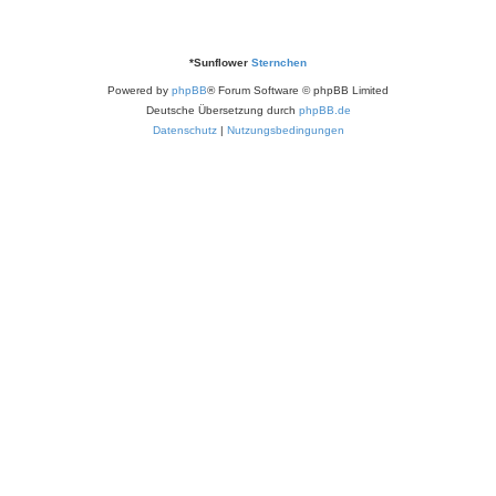
*
Sunflower
Sternchen
Powered by
phpBB
® Forum Software © phpBB Limited
Deutsche Übersetzung durch
phpBB.de
Datenschutz
|
Nutzungsbedingungen