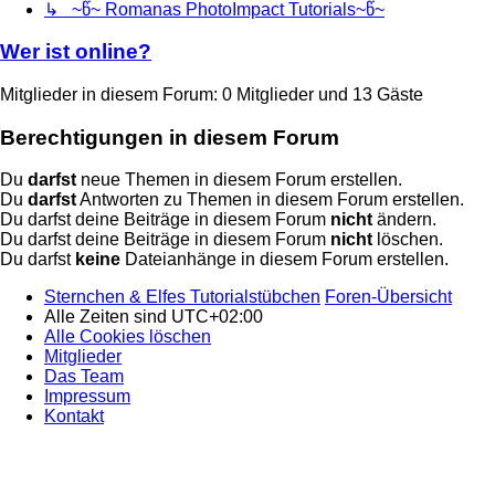
↳ ~წ~ Romanas PhotoImpact Tutorials~წ~
Wer ist online?
Mitglieder in diesem Forum: 0 Mitglieder und 13 Gäste
Berechtigungen in diesem Forum
Du
darfst
neue Themen in diesem Forum erstellen.
Du
darfst
Antworten zu Themen in diesem Forum erstellen.
Du darfst deine Beiträge in diesem Forum
nicht
ändern.
Du darfst deine Beiträge in diesem Forum
nicht
löschen.
Du darfst
keine
Dateianhänge in diesem Forum erstellen.
Sternchen & Elfes Tutorialstübchen
Foren-Übersicht
Alle Zeiten sind
UTC+02:00
Alle Cookies löschen
Mitglieder
Das Team
Impressum
Kontakt