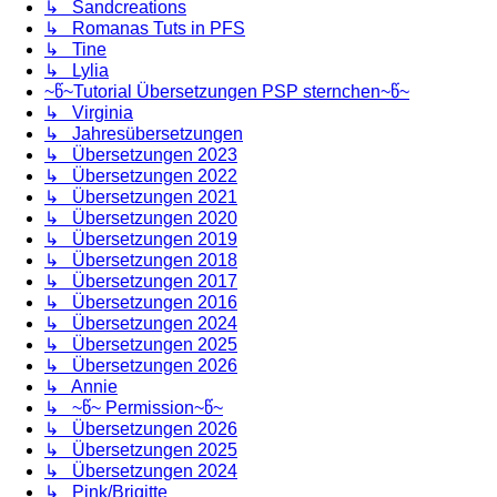
↳ Sandcreations
↳ Romanas Tuts in PFS
↳ Tine
↳ Lylia
~წ~Tutorial Übersetzungen PSP sternchen~წ~
↳ Virginia
↳ Jahresübersetzungen
↳ Übersetzungen 2023
↳ Übersetzungen 2022
↳ Übersetzungen 2021
↳ Übersetzungen 2020
↳ Übersetzungen 2019
↳ Übersetzungen 2018
↳ Übersetzungen 2017
↳ Übersetzungen 2016
↳ Übersetzungen 2024
↳ Übersetzungen 2025
↳ Übersetzungen 2026
↳ Annie
↳ ~წ~ Permission~წ~
↳ Übersetzungen 2026
↳ Übersetzungen 2025
↳ Übersetzungen 2024
↳ Pink/Brigitte