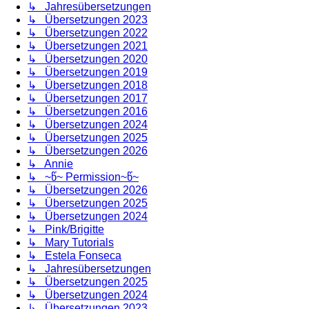
↳ Jahresübersetzungen
↳ Übersetzungen 2023
↳ Übersetzungen 2022
↳ Übersetzungen 2021
↳ Übersetzungen 2020
↳ Übersetzungen 2019
↳ Übersetzungen 2018
↳ Übersetzungen 2017
↳ Übersetzungen 2016
↳ Übersetzungen 2024
↳ Übersetzungen 2025
↳ Übersetzungen 2026
↳ Annie
↳ ~წ~ Permission~წ~
↳ Übersetzungen 2026
↳ Übersetzungen 2025
↳ Übersetzungen 2024
↳ Pink/Brigitte
↳ Mary Tutorials
↳ Estela Fonseca
↳ Jahresübersetzungen
↳ Übersetzungen 2025
↳ Übersetzungen 2024
↳ Übersetzungen 2023