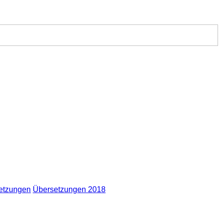
etzungen
Übersetzungen 2018