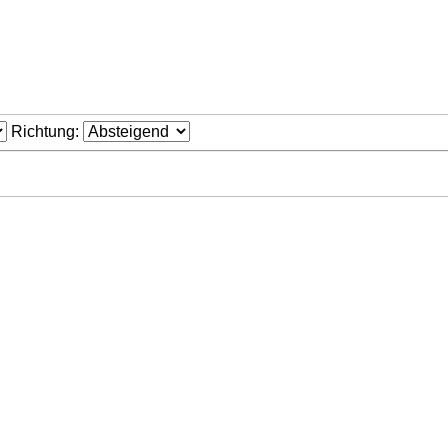
Richtung: