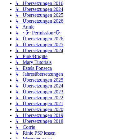
↳ Übersetzungen 2016
↳ Übersetzungen 2024
↳ Übersetzungen 2025
↳ Übersetzungen 2026
↳ Annie
↳ ~წ~ Permission~წ~
↳ Übersetzungen 2026
↳ Übersetzungen 2025
↳ Übersetzungen 2024
↳ Pink/Brigitte
↳ Mary Tutorials
↳ Estela Fonseca
↳ Jahresübersetzungen
↳ Übersetzungen 2025
↳ Übersetzungen 2024
↳ Übersetzungen 2023
↳ Übersetzungen 2022
↳ Übersetzungen 2021
↳ Übersetzungen 2020
↳ Übersetzungen 2019
↳ Übersetzungen 2018
↳ Corrie
↳ Rinie PSP lessen
↳ Margaret ez-az