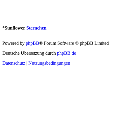
*
Sunflower
Sternchen
Powered by
phpBB
® Forum Software © phpBB Limited
Deutsche Übersetzung durch
phpBB.de
Datenschutz
|
Nutzungsbedingungen