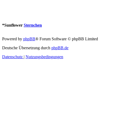
*
Sunflower
Sternchen
Powered by
phpBB
® Forum Software © phpBB Limited
Deutsche Übersetzung durch
phpBB.de
Datenschutz
|
Nutzungsbedingungen