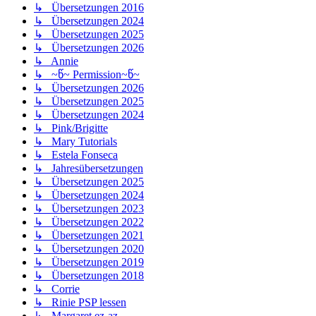
↳ Übersetzungen 2016
↳ Übersetzungen 2024
↳ Übersetzungen 2025
↳ Übersetzungen 2026
↳ Annie
↳ ~წ~ Permission~წ~
↳ Übersetzungen 2026
↳ Übersetzungen 2025
↳ Übersetzungen 2024
↳ Pink/Brigitte
↳ Mary Tutorials
↳ Estela Fonseca
↳ Jahresübersetzungen
↳ Übersetzungen 2025
↳ Übersetzungen 2024
↳ Übersetzungen 2023
↳ Übersetzungen 2022
↳ Übersetzungen 2021
↳ Übersetzungen 2020
↳ Übersetzungen 2019
↳ Übersetzungen 2018
↳ Corrie
↳ Rinie PSP lessen
↳ Margaret ez-az